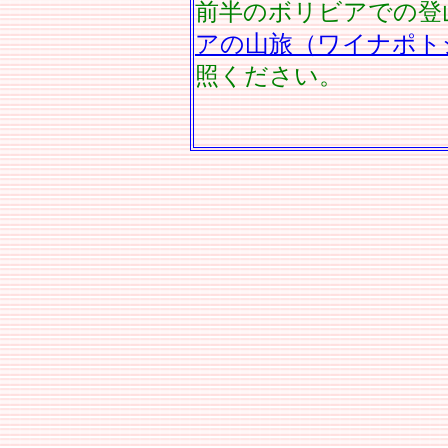
前半のボリビアでの登
アの山旅（ワイナポト
照ください。