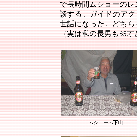
で長時間ムショーのレ
談する。ガイドのアグ
世話になった。どちら
（実は私の長男も35
ムショーへ下山