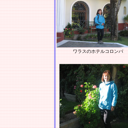
ワラスのホテルコロンバ